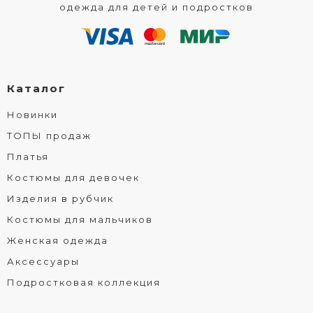
одежда для детей и подростков
Каталог
Новинки
ТОПЫ продаж
Платья
Костюмы для девочек
Изделия в рубчик
Костюмы для мальчиков
Женская одежда
Аксессуары
Подростковая коллекция