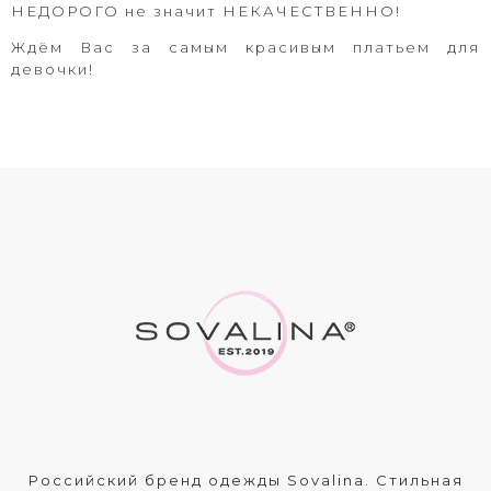
НЕДОРОГО не значит НЕКАЧЕСТВЕННО!
Ждём Вас за самым красивым платьем для
девочки!
Российский бренд одежды Sovalina. Стильная