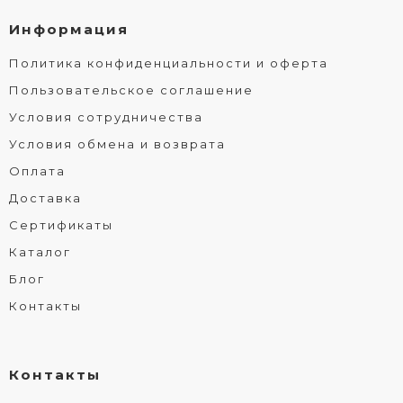
Информация
Политика конфиденциальности и оферта
Пользовательское соглашение
Условия сотрудничества
Условия обмена и возврата
Оплата
Доставка
Сертификаты
Каталог
Блог
Контакты
Контакты