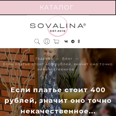
КАТАЛОГ
Главная
Блог
Если платье стоит 400 рублей, значит оно точно
некачественное...
Если платье стоит 400
рублей, значит оно точно
некачественное...