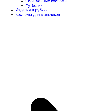
Облегченные костюмы
Футболки
Изделия в рубчик
Костюмы для мальчиков