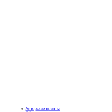
Авторские принты