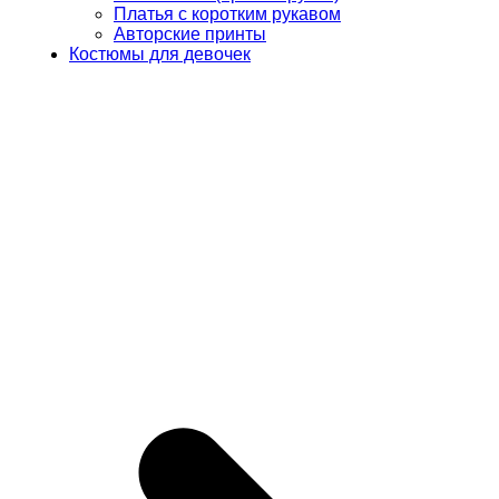
Платья с коротким рукавом
Авторские принты
Костюмы для девочек