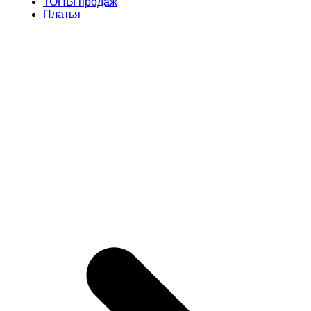
ТОПЫ продаж
Платья