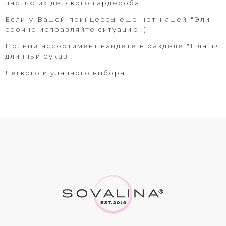
частью их детского гардероба.
Если у Вашей принцессы еще нет нашей "Эли" -
срочно исправляйте ситуацию :)
Полный ассортимент найдёте в разделе "Платья
длинный рукав".
Лёгкого и удачного выбора!