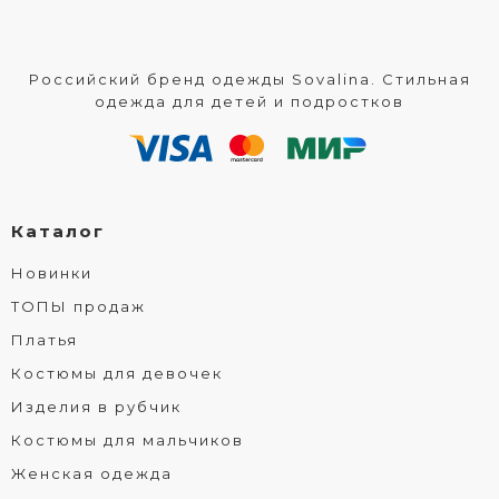
Российский бренд одежды Sovalina. Стильная
одежда для детей и подростков
Каталог
Новинки
ТОПЫ продаж
Платья
Костюмы для девочек
Изделия в рубчик
Костюмы для мальчиков
Женская одежда