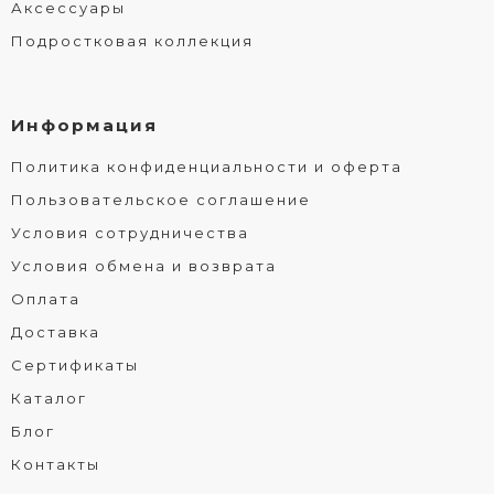
Аксессуары
Подростковая коллекция
Информация
Политика конфиденциальности и оферта
Пользовательское соглашение
Условия сотрудничества
Условия обмена и возврата
Оплата
Доставка
Сертификаты
Каталог
Блог
Контакты