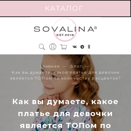
КАТАЛОГ
Главная
Блог
Как вы думаете, какое платье для девочки
является ТОПом по количеству расцветок?
Как вы думаете, какое
платье для девочки
является ТОПом по