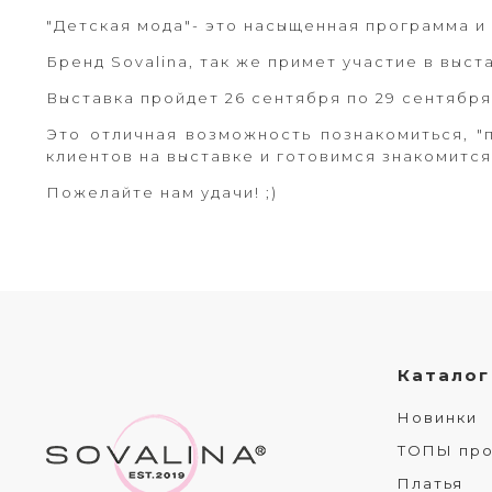
"Детская мода"- это насыщенная программа и
Бренд Sovalina, так же примет участие в выс
Выставка пройдет 26 сентября по 29 сентября!
Это отличная возможность познакомиться, "
клиентов на выставке и готовимся знакомится 
Пожелайте нам удачи! ;)
Каталог
Новинки
ТОПЫ пр
Платья