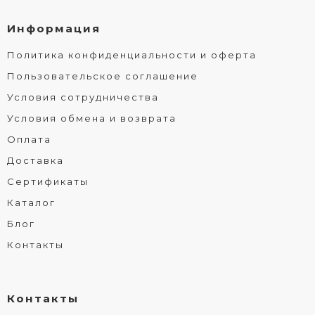
Информация
Политика конфиденциальности и оферта
Пользовательское соглашение
Условия сотрудничества
Условия обмена и возврата
Оплата
Доставка
Сертификаты
Каталог
Блог
Контакты
Контакты