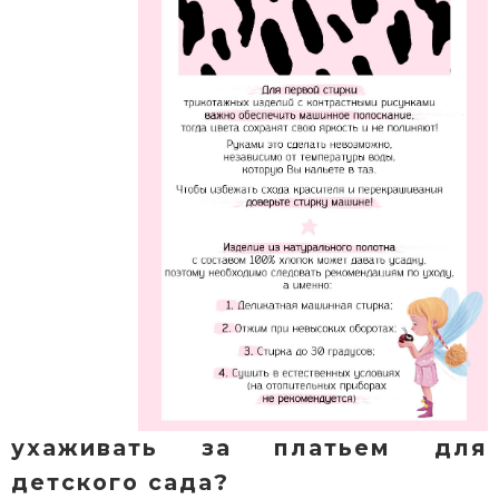
ухаживать за платьем для
детского сада?