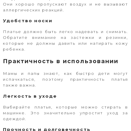
Они хорошо пропускают воздух и не вызывают
аллергических реакций.
Удобство носки
Платье должно быть легко надевать и снимать.
Обратите внимание на застежки и резинки,
которые не должны давить или натирать кожу
ребенка.
Практичность в использовании
Мамы и папы знают, как быстро дети могут
испачкаться, поэтому практичность платья
также важна.
Легкость в уходе
Выбирайте платья, которые можно стирать в
машинке. Это значительно упростит уход за
одеждой.
Прочность и долговечность