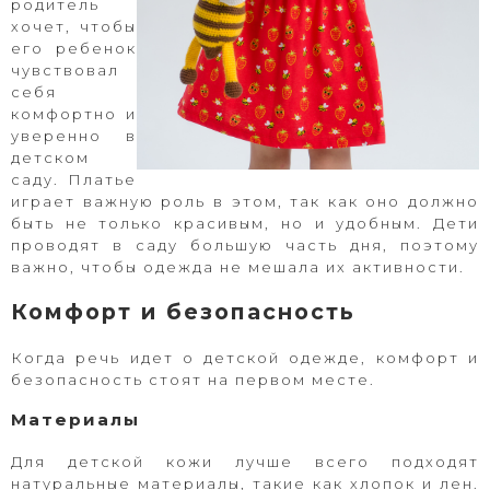
родитель
хочет, чтобы
его ребенок
чувствовал
себя
комфортно и
уверенно в
детском
саду. Платье
играет важную роль в этом, так как оно должно
быть не только красивым, но и удобным. Дети
проводят в саду большую часть дня, поэтому
важно, чтобы одежда не мешала их активности.
Комфорт и безопасность
Когда речь идет о детской одежде, комфорт и
безопасность стоят на первом месте.
Материалы
Для детской кожи лучше всего подходят
натуральные материалы, такие как хлопок и лен.