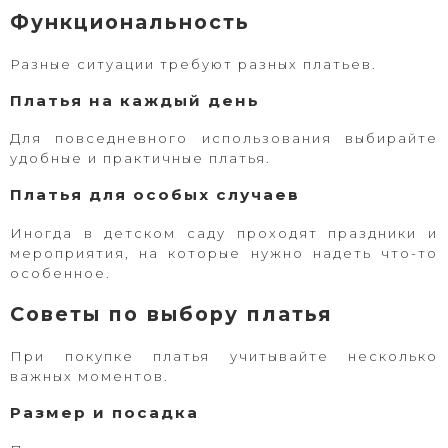
Функциональность
Разные ситуации требуют разных платьев.
Платья на каждый день
Для повседневного использования выбирайте
удобные и практичные платья.
Платья для особых случаев
Иногда в детском саду проходят праздники и
мероприятия, на которые нужно надеть что-то
особенное.
Советы по выбору платья
При покупке платья учитывайте несколько
важных моментов.
Размер и посадка