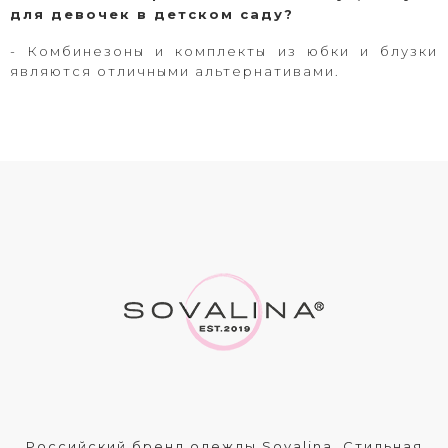
для девочек в детском саду?
- Комбинезоны и комплекты из юбки и блузки
являются отличными альтернативами.
Российский бренд одежды Sovalina. Стильная