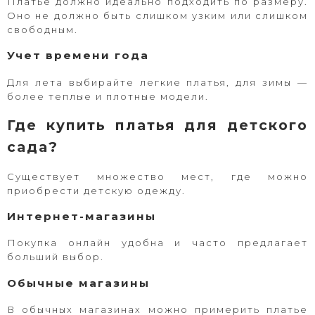
Платье должно идеально подходить по размеру.
Оно не должно быть слишком узким или слишком
свободным.
Учет времени года
Для лета выбирайте легкие платья, для зимы —
более теплые и плотные модели.
Где купить платья для детского
сада?
Существует множество мест, где можно
приобрести детскую одежду.
Интернет-магазины
Покупка онлайн удобна и часто предлагает
больший выбор.
Обычные магазины
В обычных магазинах можно примерить платье