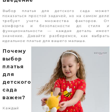
Введение
Выбор платья для детского сада может
показаться простой задачей, но на самом деле
требует учета множества факторов. От
комфорта и безопасности до стиля и
функциональности — каждая деталь имеет
значение. Давайте разберемся, как выбрать
идеальное платье для вашего малыша.
Почему
выбор
платья
для
детского
сада
важен?
Каждый