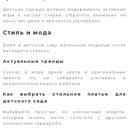
Детская одежда должна выдерживать активные
игры и частые стирки. Обратите внимание на
качество швов и прочность материала.
Стиль и мода
Даже в детском саду маленькие модницы хотят
выглядеть стильно.
Актуальные тренды
Сейчас в моде яркие цвета и оригинальные
принты. Но не забывайте учитывать и
предпочтения вашего ребенка.
Как выбрать стильное платье для
детского сада
Выбирайте простые, но элегантные модели,
которые можно легко сочетать с другими
элементами гардероба.