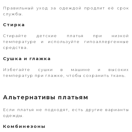
Правильный уход за одеждой продлит её срок
службы.
Стирка
Стирайте детские платья при низкой
температуре и используйте гипоаллергенные
средства.
Сушка и глажка
Избегайте сушки в машине и высоких
температур при глажке, чтобы сохранить ткань.
Альтернативы платьям
Если платья не подходят, есть другие варианты
одежды.
Комбинезоны