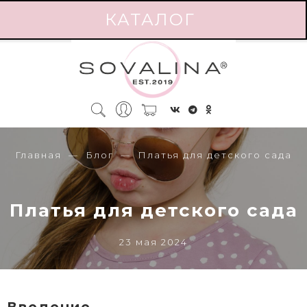
КАТАЛОГ
Главная
Блог
Платья для детского сада
Платья для детского сада
23 мая 2024