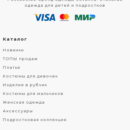
одежда для детей и подростков
Каталог
Новинки
ТОПЫ продаж
Платья
Костюмы для девочек
Изделия в рубчик
Костюмы для мальчиков
Женская одежда
Аксессуары
Подростковая коллекция