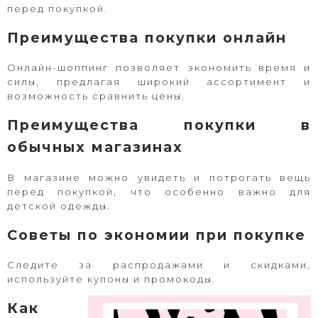
перед покупкой.
Преимущества покупки онлайн
Онлайн-шоппинг позволяет экономить время и
силы, предлагая широкий ассортимент и
возможность сравнить цены.
Преимущества покупки в
обычных магазинах
В магазине можно увидеть и потрогать вещь
перед покупкой, что особенно важно для
детской одежды.
Советы по экономии при покупке
Следите за распродажами и скидками,
используйте купоны и промокоды.
Как