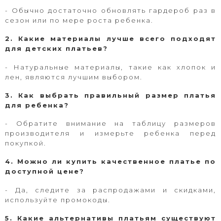
- Обычно достаточно обновлять гардероб раз в
сезон или по мере роста ребенка.
2. Какие материалы лучше всего подходят
для детских платьев?
- Натуральные материалы, такие как хлопок и
лен, являются лучшим выбором.
3. Как выбрать правильный размер платья
для ребенка?
- Обратите внимание на таблицу размеров
производителя и измерьте ребенка перед
покупкой.
4. Можно ли купить качественное платье по
доступной цене?
- Да, следите за распродажами и скидками,
используйте промокоды.
5. Какие альтернативы платьям существуют