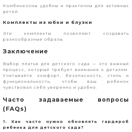
Комбинезоны удобны и практичны для активных
детей.
Комплекты из юбки и блузки
Эти комплекты позволяют создавать
разнообразные образы.
Заключение
Выбор платья для детского сада — это важный
процесс, который требует внимания к деталям.
Учитывайте комфорт, безопасность, стиль и
функциональность, чтобы ваш ребенок
чувствовал себя уверенно и удобно.
Часто задаваемые вопросы
(FAQs)
1. Как часто нужно обновлять гардероб
ребенка для детского сада?