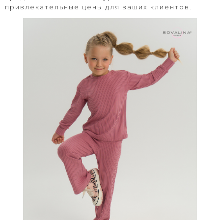
привлекательные цены для ваших клиентов.