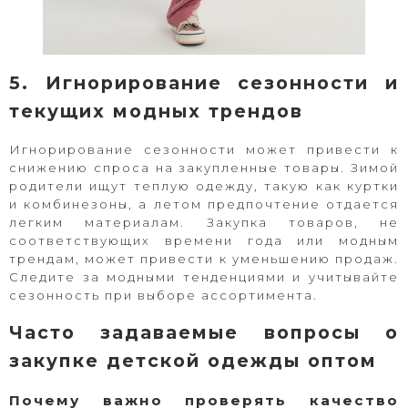
5. Игнорирование сезонности и
текущих модных трендов
Игнорирование сезонности может привести к
снижению спроса на закупленные товары. Зимой
родители ищут теплую одежду, такую как куртки
и комбинезоны, а летом предпочтение отдается
легким материалам. Закупка товаров, не
соответствующих времени года или модным
трендам, может привести к уменьшению продаж.
Следите за модными тенденциями и учитывайте
сезонность при выборе ассортимента.
Часто задаваемые вопросы о
закупке детской одежды оптом
Почему важно проверять качество