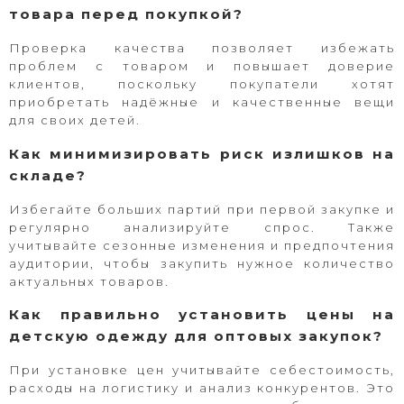
товара перед покупкой?
Проверка качества позволяет избежать
проблем с товаром и повышает доверие
клиентов, поскольку покупатели хотят
приобретать надёжные и качественные вещи
для своих детей.
Как минимизировать риск излишков на
складе?
Избегайте больших партий при первой закупке и
регулярно анализируйте спрос. Также
учитывайте сезонные изменения и предпочтения
аудитории, чтобы закупить нужное количество
актуальных товаров.
Как правильно установить цены на
детскую одежду для оптовых закупок?
При установке цен учитывайте себестоимость,
расходы на логистику и анализ конкурентов. Это