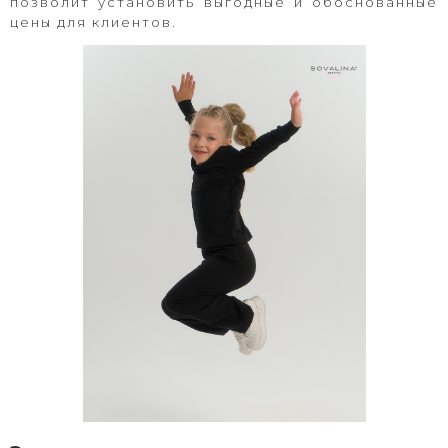
позволит установить выгодные и обоснованные
цены для клиентов.