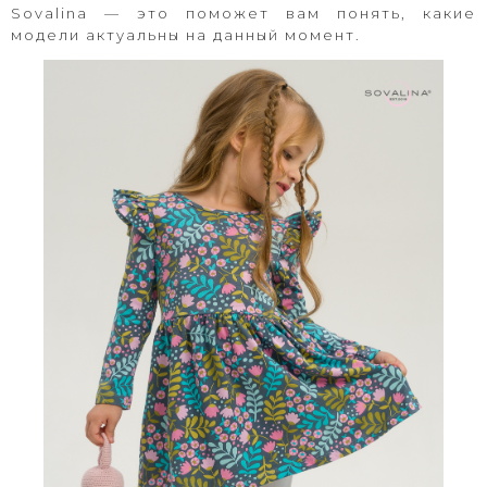
Sovalina
— это поможет вам понять, какие
модели актуальны на данный момент.