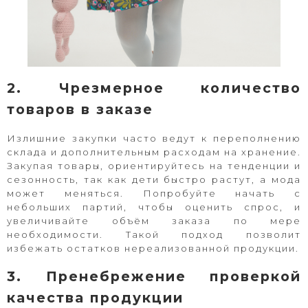
2. Чрезмерное количество
товаров в заказе
Излишние закупки часто ведут к переполнению
склада и дополнительным расходам на хранение.
Закупая товары, ориентируйтесь на тенденции и
сезонность, так как дети быстро растут, а мода
может меняться. Попробуйте начать с
небольших партий, чтобы оценить спрос, и
увеличивайте объём заказа по мере
необходимости. Такой подход позволит
избежать остатков нереализованной продукции.
3. Пренебрежение проверкой
качества продукции