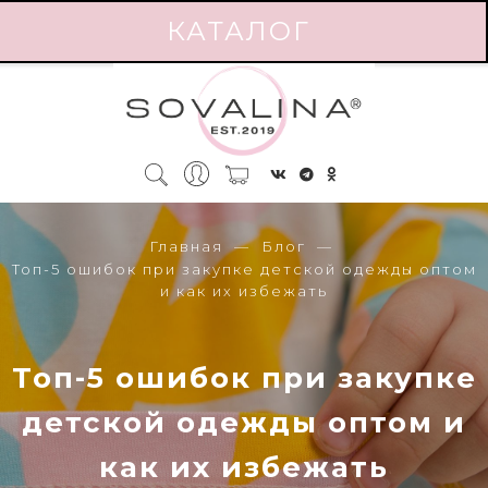
КАТАЛОГ
Главная
Блог
Топ-5 ошибок при закупке детской одежды оптом
и как их избежать
Топ-5 ошибок при закупке
детской одежды оптом и
как их избежать