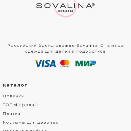
Российский бренд одежды Sovalina. Стильная
одежда для детей и подростков
Каталог
Новинки
ТОПЫ продаж
Платья
Костюмы для девочек