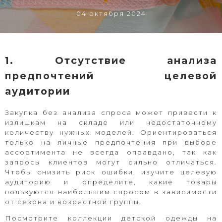
04 октября 2024
1. Отсутствие анализа
предпочтений целевой
аудитории
Закупка без анализа спроса может привести к
излишкам на складе или недостаточному
количеству нужных моделей. Ориентироваться
только на личные предпочтения при выборе
ассортимента не всегда оправдано, так как
запросы клиентов могут сильно отличаться.
Чтобы снизить риск ошибки, изучите целевую
аудиторию и определите, какие товары
пользуются наибольшим спросом в зависимости
от сезона и возрастной группы.
Посмотрите коллекции детской одежды на