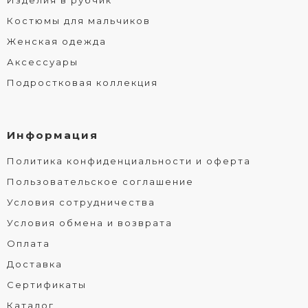
Изделия в рубчик
Костюмы для мальчиков
Женская одежда
Аксессуары
Подростковая коллекция
Информация
Политика конфиденциальности и оферта
Пользовательское соглашение
Условия сотрудничества
Условия обмена и возврата
Оплата
Доставка
Сертификаты
Каталог