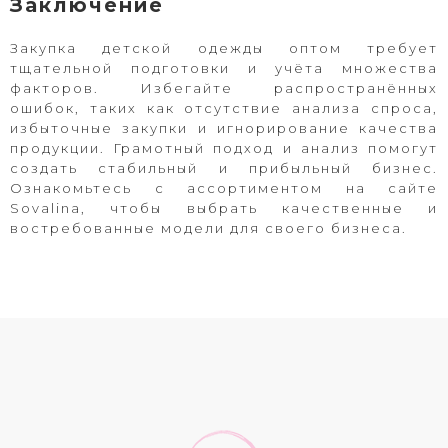
Заключение
Закупка детской одежды оптом требует
тщательной подготовки и учёта множества
факторов. Избегайте распространённых
ошибок, таких как отсутствие анализа спроса,
избыточные закупки и игнорирование качества
продукции. Грамотный подход и анализ помогут
создать стабильный и прибыльный бизнес.
Ознакомьтесь с ассортиментом на сайте
Sovalina
, чтобы выбрать качественные и
востребованные модели для своего бизнеса.