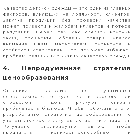
Качество детской одежды — это один из главных
факторов, влияющих на лояльность клиентов.
Закупка продукции без проверки качества
может привести к жалобам клиентов и потере
репутации. Перед тем как сделать крупный
заказ, проверьте образцы товара, уделяя
внимание швам, материалам, фурнитуре и
стойкости красителей. Это поможет избежать
проблем, связанных с низким качеством одежды.
4. Непродуманная стратегия
ценообразования
Оптовики, которые не учитывают
себестоимость, конкуренцию и расходы при
определении цен, рискуют снизить
прибыльность бизнеса. Чтобы избежать этого,
разработайте стратегию ценообразования с
учётом стоимости закупок, логистики и наценки.
Регулярно анализируйте рынок, чтобы
предлагать конкурентоспособные и