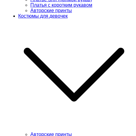
Платья с коротким рукавом
Авторские принты
Костюмы для девочек
Авторские принты