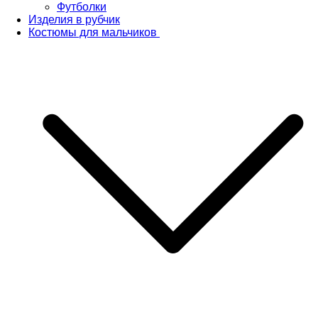
Футболки
Изделия в рубчик
Костюмы для мальчиков