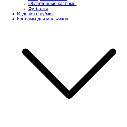
Облегченные костюмы
Футболки
Изделия в рубчик
Костюмы для мальчиков