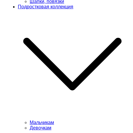
Шапки, повязки
Подростковая коллекция
Мальчикам
Девочкам