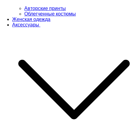
Авторские принты
Облегченные костюмы
Женская одежда
Аксессуары