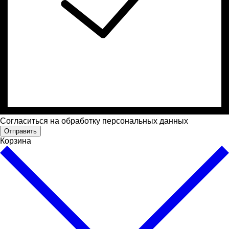
Cогласиться на обработку персональных данных
Отправить
Корзина