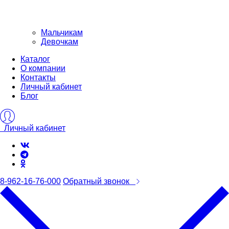
Мальчикам
Девочкам
Каталог
О компании
Контакты
Личный кабинет
Блог
Личный кабинет
8-962-16-76-000
Обратный звонок