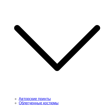
Авторские принты
Облегченные костюмы