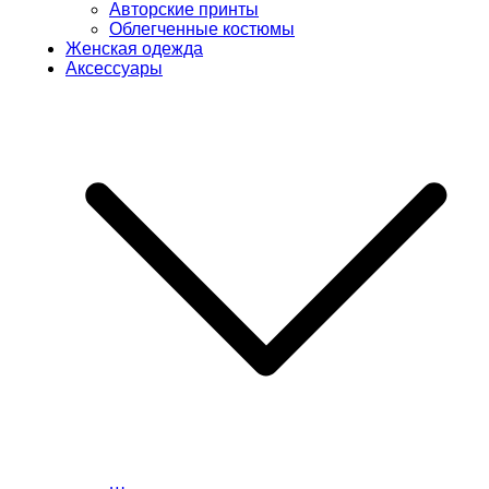
Авторские принты
Облегченные костюмы
Женская одежда
Аксессуары