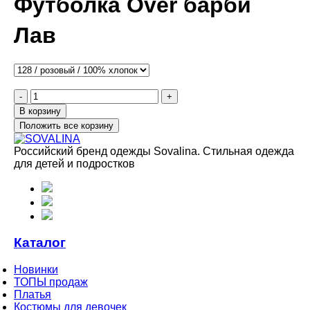
Футболка Over барби
Лав
-
+
В корзину
Положить все корзину
Российский бренд одежды Sovalina. Стильная одежда
для детей и подростков
Каталог
Новинки
ТОПЫ продаж
Платья
Костюмы для девочек