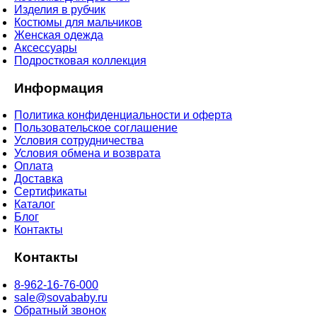
Изделия в рубчик
Костюмы для мальчиков
Женская одежда
Аксессуары
Подростковая коллекция
Информация
Политика конфиденциальности и оферта
Пользовательское соглашение
Условия сотрудничества
Условия обмена и возврата
Оплата
Доставка
Сертификаты
Каталог
Блог
Контакты
Контакты
8-962-16-76-000
sale@sovababy.ru
Обратный звонок