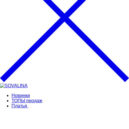
Новинки
ТОПЫ продаж
Платья