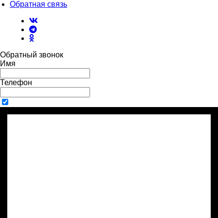
Обратная связь
Обратный звонок
Имя
Телефон