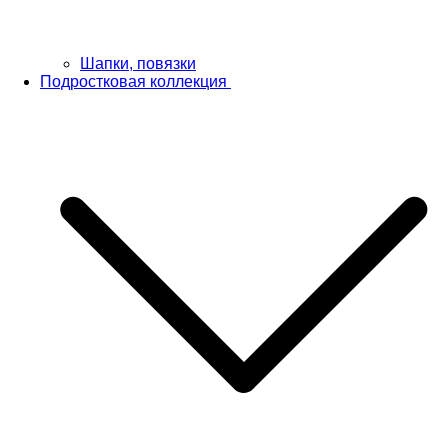
Шапки, повязки
Подростковая коллекция