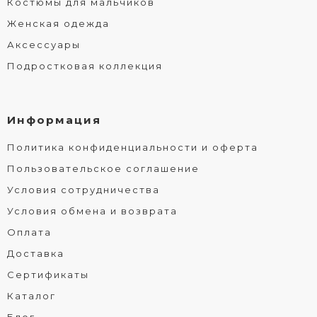
Костюмы для мальчиков
Женская одежда
Аксессуары
Подростковая коллекция
Информация
Политика конфиденциальности и оферта
Пользовательское соглашение
Условия сотрудничества
Условия обмена и возврата
Оплата
Доставка
Сертификаты
Каталог
Блог