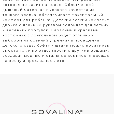
которая не давит на поясе. Облегченный
дышащий материал высокого качества из
тонкого хлопка, обеспечивает максимальный
комфорт для ребенка. Детский легкий комплект
двойка с длинным рукавом подойдет для летних
и весенних прогулок. Нарядный и красивый
костюмчик с лонгсливом будет отличным
выбором на осенний утренник и посещения
детского сада. Кофту и штаны можно носить как
вместе так и по отдельности с другими вещами,
создавая модные и стильные комплекты одежды
на весну и прохладное лето.