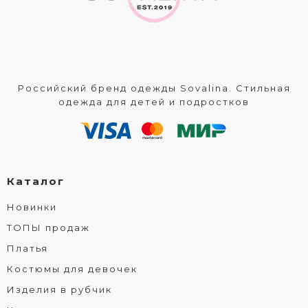
Российский бренд одежды Sovalina. Стильная
одежда для детей и подростков
Каталог
Новинки
ТОПЫ продаж
Платья
Костюмы для девочек
Изделия в рубчик