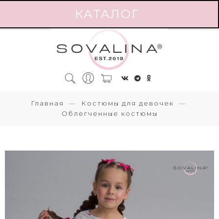
КАТАЛОГ
Главная
Костюмы для девочек
Облегченные костюмы