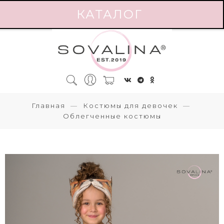
КАТАЛОГ
Главная
Костюмы для девочек
Облегченные костюмы