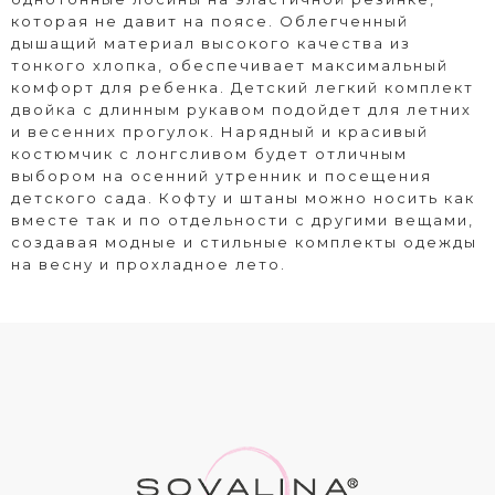
которая не давит на поясе. Облегченный
дышащий материал высокого качества из
тонкого хлопка, обеспечивает максимальный
комфорт для ребенка. Детский легкий комплект
двойка с длинным рукавом подойдет для летних
и весенних прогулок. Нарядный и красивый
костюмчик с лонгсливом будет отличным
выбором на осенний утренник и посещения
детского сада. Кофту и штаны можно носить как
вместе так и по отдельности с другими вещами,
создавая модные и стильные комплекты одежды
на весну и прохладное лето.