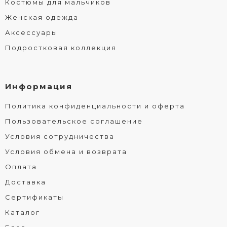
Костюмы для мальчиков
Женская одежда
Аксессуары
Подростковая коллекция
Информация
Политика конфиденциальности и оферта
Пользовательское соглашение
Условия сотрудничества
Условия обмена и возврата
Оплата
Доставка
Сертификаты
Каталог