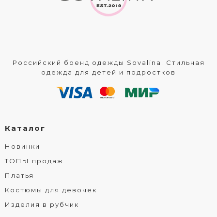
Российский бренд одежды Sovalina. Стильная
одежда для детей и подростков
Каталог
Новинки
ТОПЫ продаж
Платья
Костюмы для девочек
Изделия в рубчик