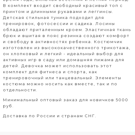
В комплект входит свободный красивый топ с
принтом и длинными рукавами и леггинсы.
Детская стильная туника подходит для
тренировок, фотосессии и садика. Лосины
обладают приталенным кроем. Эластичная ткань
брюк и вшитая в пояс резинка создают комфорт
и свободу в активностях ребенка. Костюмчик
изготовлен из высококачественного трикотажа,
он хлопковый и легкий - идеальный выбор для
активных игр в саду или домашняя пижама для
детей. Девочка может использовать этот
комплект для фитнеса и спорта, как
тренировочный или танцевальный. Элементы
костюма можно носить как вместе, так и по
отдельности.
Минимальный оптовый заказ для новичков 5000
руб.
Доставка по России и странам СНГ.