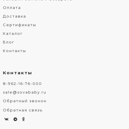
Оплата
Доставка
Сертификаты
Каталог
Блог
Контакты
Контакты
8-962-16-76-000
sale@sovababy.ru
Обратный звонок
Обратная связь