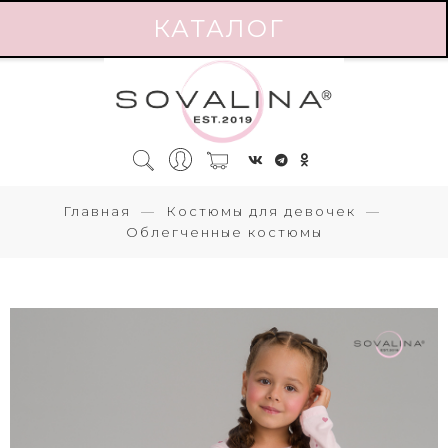
КАТАЛОГ
Главная
Костюмы для девочек
Облегченные костюмы