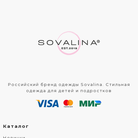
Российский бренд одежды Sovalina. Стильная
одежда для детей и подростков
Каталог
Новинки