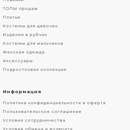
ТОПЫ продаж
Платья
Костюмы для девочек
Изделия в рубчик
Костюмы для мальчиков
Женская одежда
Аксессуары
Подростковая коллекция
Информация
Политика конфиденциальности и оферта
Пользовательское соглашение
Условия сотрудничества
Условия обмена и возврата