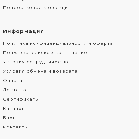
Подростковая коллекция
Информация
Политика конфиденциальности и оферта
Пользовательское соглашение
Условия сотрудничества
Условия обмена и возврата
Оплата
Доставка
Сертификаты
Каталог
Блог
Контакты