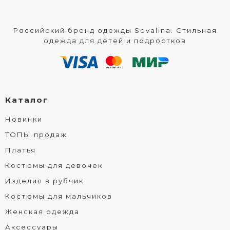
Российский бренд одежды Sovalina. Стильная
одежда для детей и подростков
Каталог
Новинки
ТОПЫ продаж
Платья
Костюмы для девочек
Изделия в рубчик
Костюмы для мальчиков
Женская одежда
Аксессуары