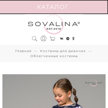
КАТАЛОГ
Главная
Костюмы для девочек
Облегченные костюмы