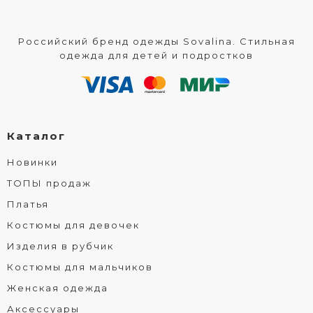
Российский бренд одежды Sovalina. Стильная
одежда для детей и подростков
Каталог
Новинки
ТОПЫ продаж
Платья
Костюмы для девочек
Изделия в рубчик
Костюмы для мальчиков
Женская одежда
Аксессуары