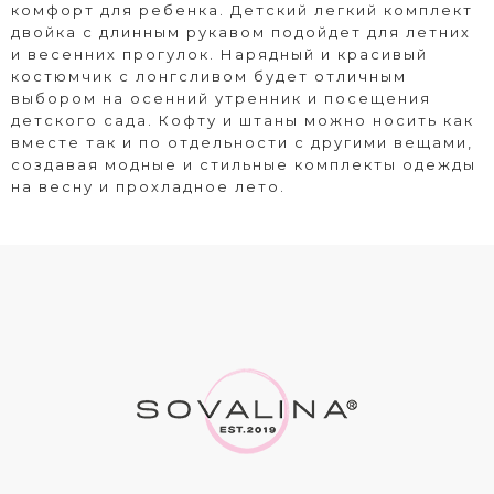
комфорт для ребенка. Детский легкий комплект
двойка с длинным рукавом подойдет для летних
и весенних прогулок. Нарядный и красивый
костюмчик с лонгсливом будет отличным
выбором на осенний утренник и посещения
детского сада. Кофту и штаны можно носить как
вместе так и по отдельности с другими вещами,
создавая модные и стильные комплекты одежды
на весну и прохладное лето.