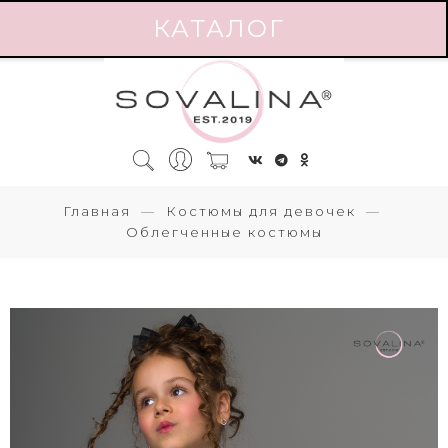
КАТАЛОГ
Главная
Костюмы для девочек
Облегченные костюмы