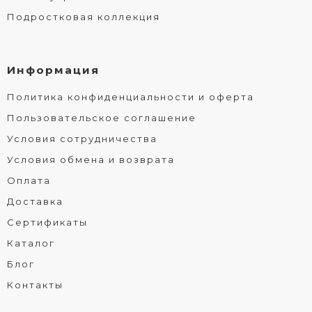
Подростковая коллекция
Информация
Политика конфиденциальности и оферта
Пользовательское соглашение
Условия сотрудничества
Условия обмена и возврата
Оплата
Доставка
Сертификаты
Каталог
Блог
Контакты