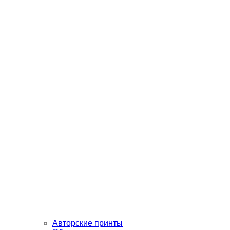
Авторские принты