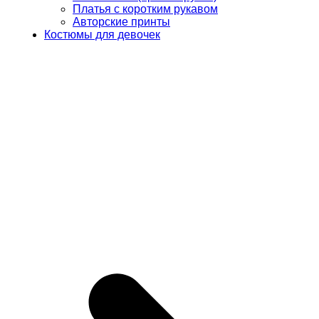
Платья с коротким рукавом
Авторские принты
Костюмы для девочек