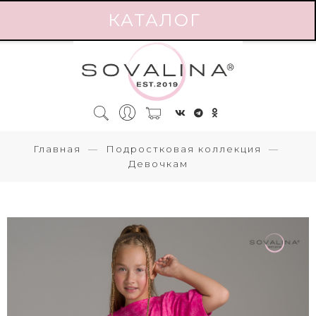
КАТАЛОГ
Главная
Подростковая коллекция
Девочкам