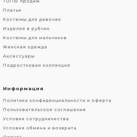
ТОПЫ продаж
Платья
Костюмы для девочек
Изделия в рубчик
Костюмы для мальчиков
Женская одежда
Аксессуары
Подростковая коллекция
Информация
Политика конфиденциальности и оферта
Пользовательское соглашение
Условия сотрудничества
Условия обмена и возврата
Оплата