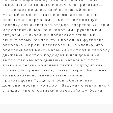
выполнена из тонкого и прочного трикотажа,
что делает ее идеальной на каждый день.
Модный комплект также включает штаны на
резинке и с карманами, имеют комфортную
посадку для активного отдыха, спортивных игр и
мероприятий. Майка с короткими рукавами и
актуальным дизайном добавляет стильный
акцент этому комплекту. Свободная футболка
оверсайз и брюки изготовлены из хлопка, что
обеспечивает максимальный комфорт и свободу
движений. Костюм подойдет и для дома и на
выход, так как это дышащий материал. Этот
тонкий и легкий комплект также подходит как
форма для тренировок, физкультуры. Выполнен
из высококачественных материалов,
производства Турция, чтобы обеспечить
долговечность и комфорт. Задуман специально -
стандартные спортивки и оверсайз футболка.