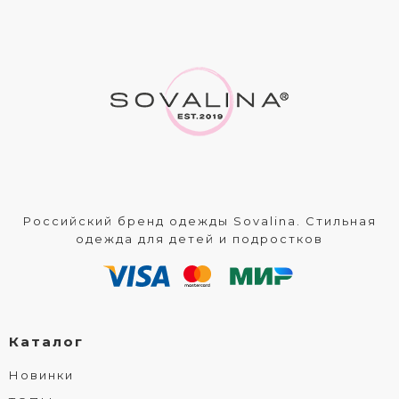
Российский бренд одежды Sovalina. Стильная
одежда для детей и подростков
Каталог
Новинки