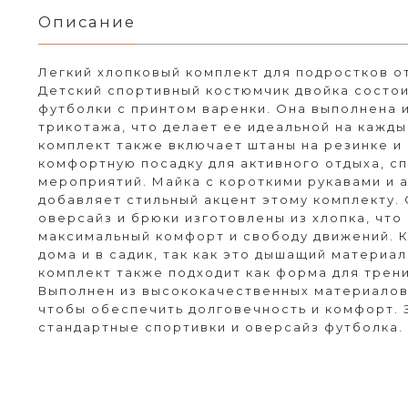
Описание
Легкий хлопковый комплект для подростков от
Детский спортивный костюмчик двойка состои
футболки с принтом варенки. Она выполнена и
трикотажа, что делает ее идеальной на кажды
комплект также включает штаны на резинке и
комфортную посадку для активного отдыха, сп
мероприятий. Майка с короткими рукавами и 
добавляет стильный акцент этому комплекту.
оверсайз и брюки изготовлены из хлопка, чт
максимальный комфорт и свободу движений. К
дома и в садик, так как это дышащий материал
комплект также подходит как форма для трени
Выполнен из высококачественных материалов,
чтобы обеспечить долговечность и комфорт. 
стандартные спортивки и оверсайз футболка.