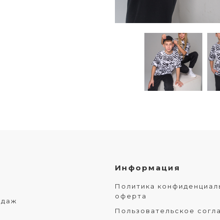
Информация
Политика конфиденциал
оферта
одаж
Пользовательское согл