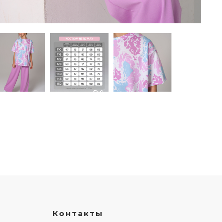
Контакты