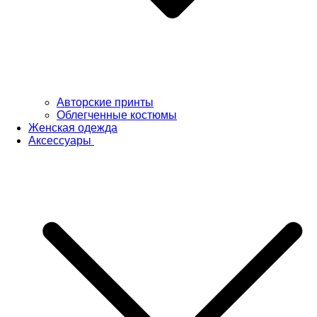
Авторские принты
Облегченные костюмы
Женская одежда
Аксессуары