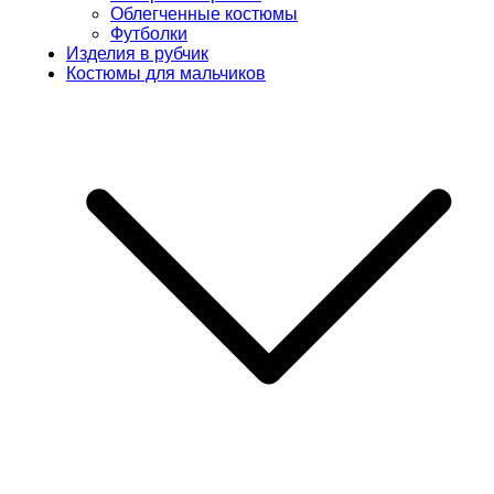
Облегченные костюмы
Футболки
Изделия в рубчик
Костюмы для мальчиков