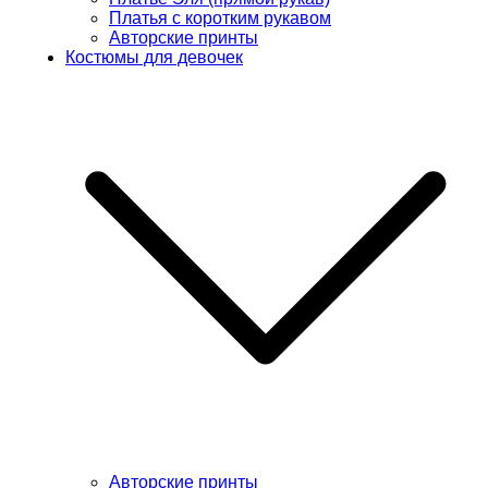
Платья с коротким рукавом
Авторские принты
Костюмы для девочек
Авторские принты