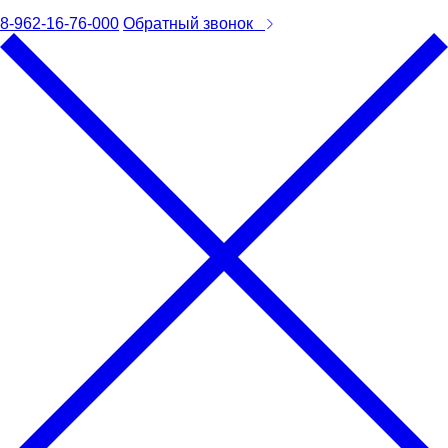
8-962-16-76-000
Обратный звонок