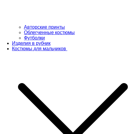
Авторские принты
Облегченные костюмы
Футболки
Изделия в рубчик
Костюмы для мальчиков