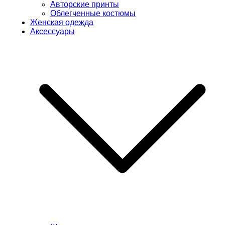
Авторские принты
Облегченные костюмы
Женская одежда
Аксессуары