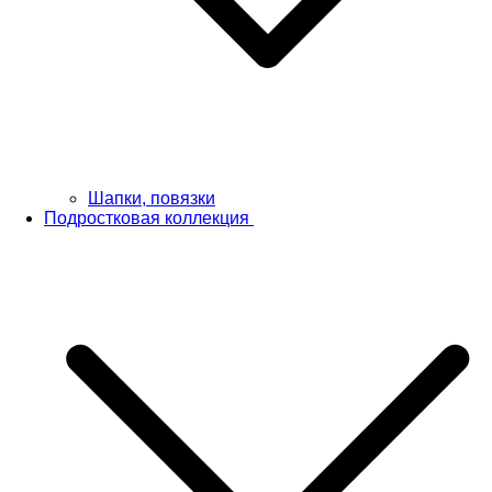
Шапки, повязки
Подростковая коллекция