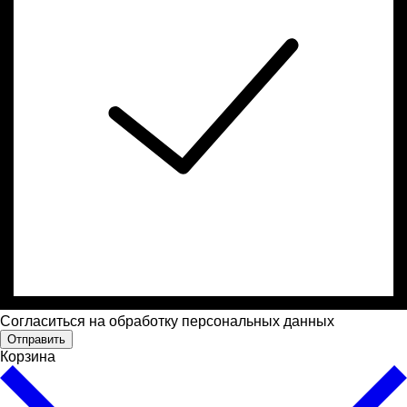
Cогласиться на обработку персональных данных
Отправить
Корзина