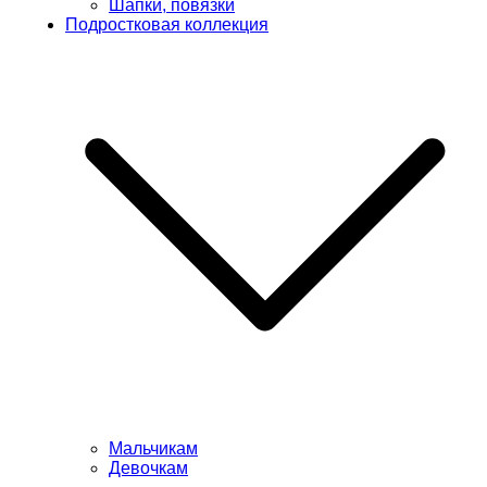
Шапки, повязки
Подростковая коллекция
Мальчикам
Девочкам