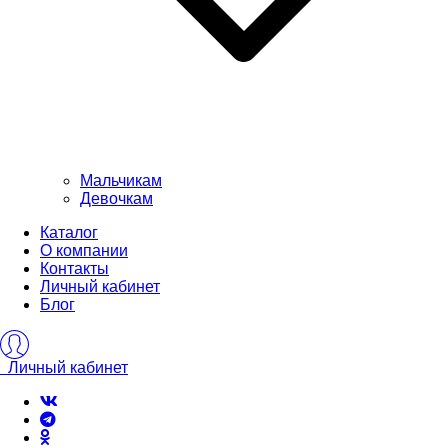
Мальчикам
Девочкам
Каталог
О компании
Контакты
Личный кабинет
Блог
Личный кабинет