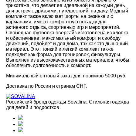
трикотажа, что делает ее идеальной на каждый день
для встреч с друзьями, путешествий, на дачу. Модный
комплект также включает шорты на резинке и с
карманами, имеют комфортную посадку для
активного отдыха, спортивных игр и мероприятий.
Свободная футболка оверсайз изготовлена из хлопка
и обеспечивает максимальный комфорт и свободу
движений, подойдет и для дома, так как это дышащий
материал. Этот тонкий и легкий комплект также
подходит как форма для тренировок, физкультуры.
Выполнен из высококачественных материалов, чтобы
обеспечить долговечность и комфорт.
Минимальный оптовый заказ для новичков 5000 руб.
Доставка по России и странам СНГ.
Российский бренд одежды Sovalina. Стильная одежда
для детей и подростков