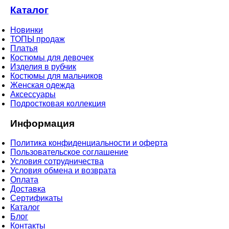
Каталог
Новинки
ТОПЫ продаж
Платья
Костюмы для девочек
Изделия в рубчик
Костюмы для мальчиков
Женская одежда
Аксессуары
Подростковая коллекция
Информация
Политика конфиденциальности и оферта
Пользовательское соглашение
Условия сотрудничества
Условия обмена и возврата
Оплата
Доставка
Сертификаты
Каталог
Блог
Контакты