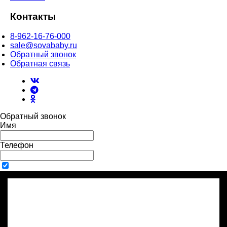
Контакты
8-962-16-76-000
sale@sovababy.ru
Обратный звонок
Обратная связь
Обратный звонок
Имя
Телефон