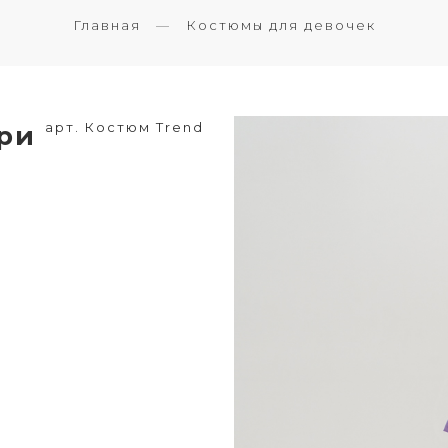
Главная
Костюмы для девочек
арт. Костюм Trend
рри