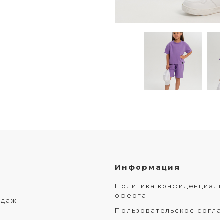
Информация
Политика конфиденциал
оферта
одаж
Пользовательское согл