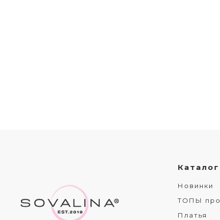
Каталог
Новинки
ТОПЫ пр
Платья