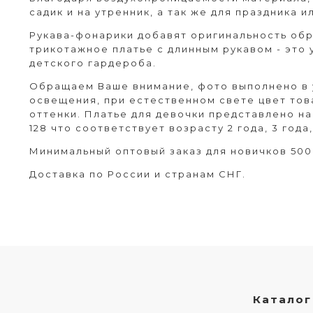
садик и на утренник, а так же для праздника 
Рукава-фонарики добавят оригинальность обр
трикотажное платье с длинным рукавом - это
детского гардероба.
Обращаем Ваше внимание, фото выполнено в 
освещения, при естественном свете цвет тов
оттенки. Платье для девочки представлено на рос
128 что соответствует возрасту 2 года, 3 года, 4
Минимальный оптовый заказ для новичков 500
Доставка по России и странам СНГ.
Каталог