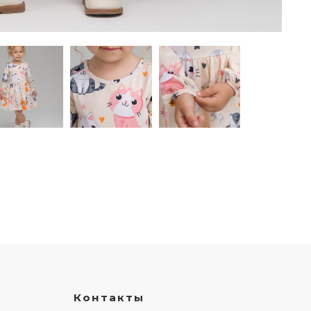
Контакты